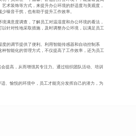
、艺术装饰等方式，来提升办公环境的舒适度与美观度，
减少噪音干扰，也有助于提升工作效率。
环境满意度调查，了解员工对温湿度和办公环境的看法，
可以针对性地采取措施，及时调整办公环境，以满足员工
湿度的调节提供了便利。利用智能传感器和自动控制系
这种智能化的管理方式，不仅提高了工作效率，还为员工
然会提高，从而增强其专注力。通过组织团队活动、培训
舒适、愉悦的环境中，员工才能充分发挥自己的潜力，为