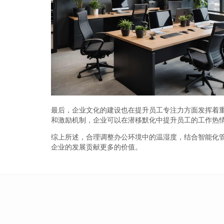
最后，企业文化的建设也在提升员工专注力方面发挥着
和激励机制，企业可以在潜移默化中提升员工的工作热
综上所述，合理调整办公环境中的温湿度，结合智能化
企业的发展贡献更多的价值。