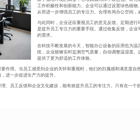
工作积极性和创新能力。企业可以通过设置绿色植物
从而进一步增强员工的专注力。合理布局办公空间，
与此同时，企业还应重视员工的意见反馈。定期进行
是提升员工专注力的重要手段。通过收集反馈，企业
的需求。
在科技不断发展的今天，智能办公设备的应用也为温
统，企业能够实时监测空气质量，自动调整温湿度。
提供了更为舒适的工作体验。
重要作用。当员工感受到企业的关怀和重视时，他们的归属感和满意度自
情，进一步促进生产力的提升。
管理、员工反馈和企业文化建设，能有效提升员工的专注力。只有在一个