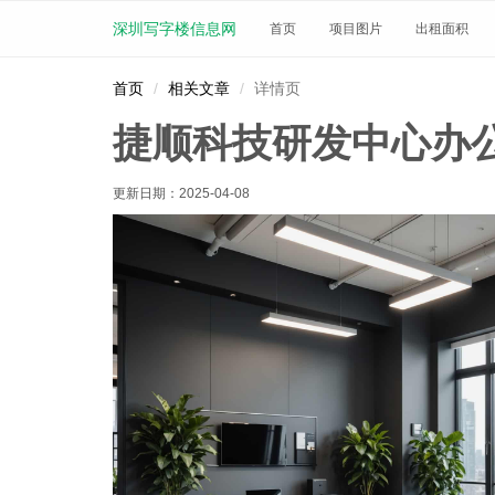
深圳写字楼信息网
首页
项目图片
出租面积
首页
相关文章
详情页
捷顺科技研发中心办
更新日期：
2025-04-08