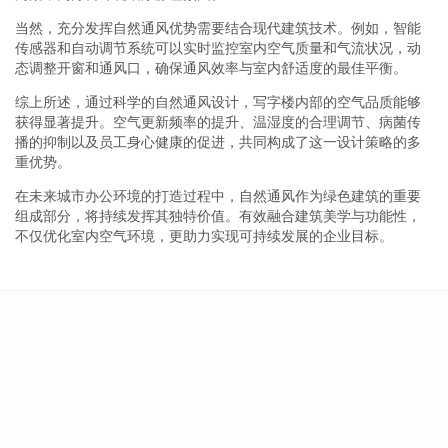
当然，充分发挥自然通风优势需要结合现代建筑技术。例如，智能
传感器和自动调节系统可以实时监控室内空气质量和气流状况，动
态调整开窗和通风口，确保通风效率与室内舒适度的最佳平衡。
综上所述，通过科学的自然通风设计，写字楼内部的空气品质能够
获得显著提升。空气更新频率的提升、温湿度的合理调节、病菌传
播的抑制以及员工身心健康的促进，共同构成了这一设计策略的多
重优势。
在未来城市办公环境的打造过程中，自然通风作为绿色建筑的重要
组成部分，将持续发挥其独特价值。有效融合建筑美学与功能性，
不仅优化室内空气环境，更助力实现可持续发展的企业目标。